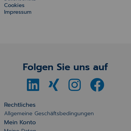
Cookies
Impressum
Folgen Sie uns auf
Rechtliches
Allgemeine Geschäftsbedingungen
Mein Konto