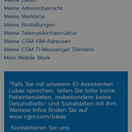
Meine Daten
Meine Adressübersicht
Meine Merkliste
Meine Bestellungen
Meine Telematikinfrastruktur
Meine CGM KIM-Adressen
Meine CGM TI-Messenger Domains
Mein Mobile Work
*Falls Sie mit unserem KI-Assistenten
Lukas sprechen, teilen Sie bitte keine
Patientendaten, insbesondere keine
Gesundheits- und Sozialdaten mit ihm.
Weitere Infos finden Sie auf
www.cgm.com/lukas.
Kontaktieren Sie uns: