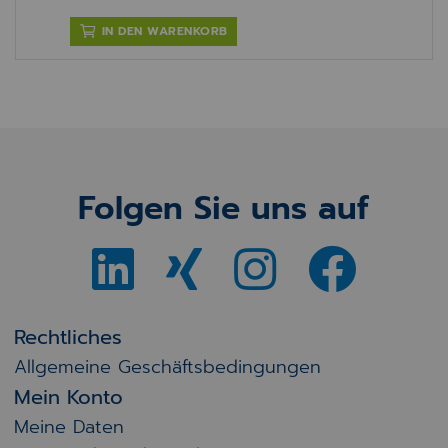
IN DEN WARENKORB
Folgen Sie uns auf
Rechtliches
Allgemeine Geschäftsbedingungen
Mein Konto
Meine Daten