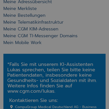
Meine Adressübersicht
Meine Merkliste
Meine Bestellungen
Meine Telematikinfrastruktur
Meine CGM KIM-Adressen
Meine CGM TI-Messenger Domains
Mein Mobile Work
*Falls Sie mit unserem KI-Assistenten
Lukas sprechen, teilen Sie bitte keine
Patientendaten, insbesondere keine
Gesundheits- und Sozialdaten mit ihm.
Weitere Infos finden Sie auf
www.cgm.com/lukas.
Kontaktieren Sie uns:
CompuGroup Medical Deutschland AG - Business