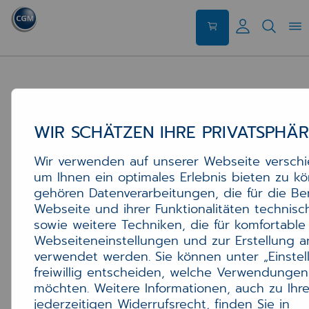
WIR SCHÄTZEN IHRE PRIVATSPHÄ
Wir verwenden auf unserer Webseite versch
um Ihnen ein optimales Erlebnis bieten zu k
gehören Datenverarbeitungen, die für die Ber
Webseite und ihrer Funktionalitäten technisc
sowie weitere Techniken, die für komfortable
Webseiteneinstellungen und zur Erstellung a
verwendet werden. Sie können unter „Einstel
freiwillig entscheiden, welche Verwendungen
möchten. Weitere Informationen, auch zu Ihr
jederzeitigen Widerrufsrecht, finden Sie in