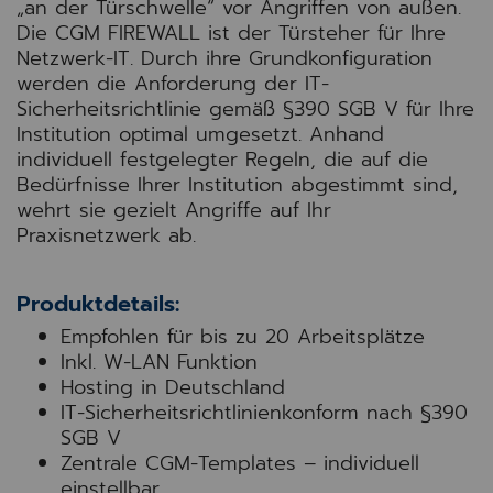
„an der Türschwelle“ vor Angriffen von außen.
Die CGM FIREWALL ist der Türsteher für Ihre
Netzwerk-IT. Durch ihre Grundkonfiguration
werden die Anforderung der IT-
Sicherheitsrichtlinie gemäß §390 SGB V für Ihre
Institution optimal umgesetzt. Anhand
individuell festgelegter Regeln, die auf die
Bedürfnisse Ihrer Institution abgestimmt sind,
wehrt sie gezielt Angriffe auf Ihr
Praxisnetzwerk ab.
Produktdetails:
Empfohlen für bis zu 20 Arbeitsplätze
Inkl. W-LAN Funktion
Hosting in Deutschland
IT-Sicherheitsrichtlinienkonform nach §390
SGB V
Zentrale CGM-Templates – individuell
einstellbar