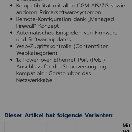
Kompatibilität mit allen CGM AIS/ZIS sowie
anderen Primärsoftwaresystemen
Remote-Konfiguration dank „Managed
Firewall”-Konzept
Automatisches Einspielen von Firmware-
und Softwareupdates
Web-Zugriffskontrolle (Contentfilter
Webkategorien)
1x Power-over-Ethernet Port (PoE+) –
Anschluss für die Stromversorgung
kompatibler Geräte über das
Netzwerkkabel
Dieser Artikel hat folgende Varianten:
Mit