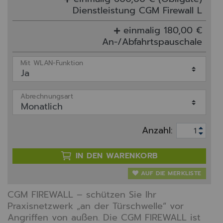
Dienstleistung CGM Firewall L
einmalig 180,00 €
An-/Abfahrtspauschale
Mit WLAN-Funktion
Abrechnungsart
Anzahl:
IN DEN WARENKORB
AUF DIE MERKLISTE
CGM FIREWALL – schützen Sie Ihr
Praxisnetzwerk „an der Türschwelle“ vor
Angriffen von außen. Die CGM FIREWALL ist