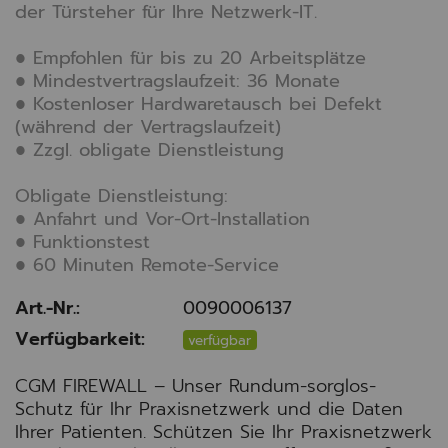
der Türsteher für Ihre Netzwerk-IT.
● Empfohlen für bis zu 20 Arbeitsplätze
● Mindestvertragslaufzeit: 36 Monate
● Kostenloser Hardwaretausch bei Defekt
(während der Vertragslaufzeit)
● Zzgl. obligate Dienstleistung
Obligate Dienstleistung:
● Anfahrt und Vor-Ort-Installation
● Funktionstest
● 60 Minuten Remote-Service
Art.-Nr.:
0090006137
Verfügbarkeit:
verfügbar
CGM FIREWALL – Unser Rundum-sorglos-
Schutz für Ihr Praxisnetzwerk und die Daten
Ihrer Patienten. Schützen Sie Ihr Praxisnetzwerk