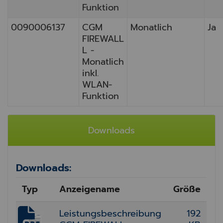
Funktion
0090006137
CGM
Monatlich
Ja
FIREWALL
L -
Monatlich
inkl.
WLAN-
Funktion
Downloads
Downloads:
Typ
Anzeigename
Größe
Leistungsbeschreibung
192