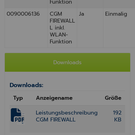
Funktion
0090006136
CGM
Ja
Einmalig
FIREWALL
L inkl.
WLAN-
Funktion
Downloads
Downloads:
Typ
Anzeigename
Größe
Leistungsbeschreibung
192
CGM FIREWALL
KB