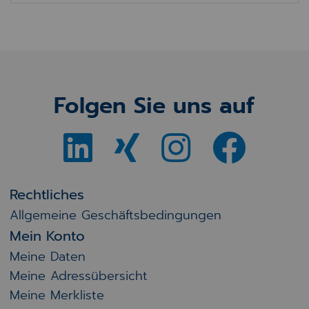
Folgen Sie uns auf
Rechtliches
Allgemeine Geschäftsbedingungen
Mein Konto
Meine Daten
Meine Adressübersicht
Meine Merkliste