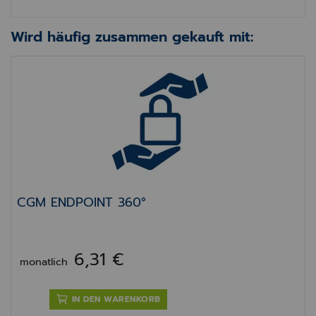
Wird häufig zusammen gekauft mit:
CGM ENDPOINT 360°
CGM ENDPOINT 360°
6,31 €
monatlich
IN DEN WARENKORB