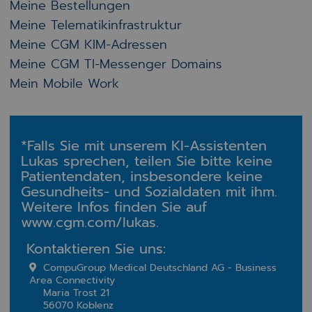
Meine Bestellungen
Meine Telematikinfrastruktur
Meine CGM KIM-Adressen
Meine CGM TI-Messenger Domains
Mein Mobile Work
*Falls Sie mit unserem KI-Assistenten
Lukas sprechen, teilen Sie bitte keine
Patientendaten, insbesondere keine
Gesundheits- und Sozialdaten mit ihm.
Weitere Infos finden Sie auf
www.cgm.com/lukas.
Kontaktieren Sie uns:
CompuGroup Medical Deutschland AG - Business
Area Connectivity
Maria Trost 21
56070 Koblenz