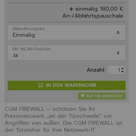
einmalig 180,00 €
An-/Abfahrtspauschale
Abrechnungsart
Mit WLAN-Funktion
Anzahl:
IN DEN WARENKORB
AUF DIE MERKLISTE
CGM FIREWALL – schützen Sie Ihr
Praxisnetzwerk „an der Türschwelle“ vor
Angriffen von außen. Die CGM FIREWALL ist
der Türsteher für Ihre Netzwerk-IT.