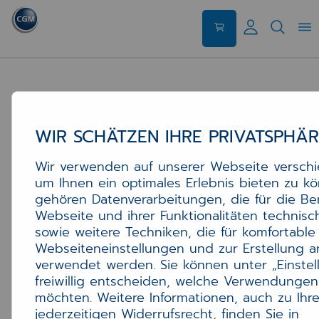
WIR SCHÄTZEN IHRE PRIVATSPHÄ
Wir verwenden auf unserer Webseite versch
um Ihnen ein optimales Erlebnis bieten zu k
gehören Datenverarbeitungen, die für die Ber
Webseite und ihrer Funktionalitäten technisc
sowie weitere Techniken, die für komfortable
Webseiteneinstellungen und zur Erstellung a
verwendet werden. Sie können unter „Einstel
freiwillig entscheiden, welche Verwendungen
möchten. Weitere Informationen, auch zu Ihr
jederzeitigen Widerrufsrecht, finden Sie in