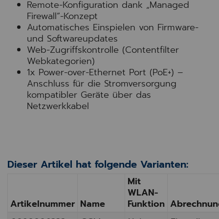
Remote-Konfiguration dank „Managed
Firewall”-Konzept
Automatisches Einspielen von Firmware-
und Softwareupdates
Web-Zugriffskontrolle (Contentfilter
Webkategorien)
1x Power-over-Ethernet Port (PoE+) –
Anschluss für die Stromversorgung
kompatibler Geräte über das
Netzwerkkabel
Dieser Artikel hat folgende Varianten:
Mit
WLAN-
Artikelnummer
Name
Funktion
Abrechnun