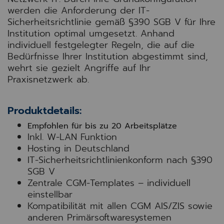
werden die Anforderung der IT-
Sicherheitsrichtlinie gemäß §390 SGB V für Ihre
Institution optimal umgesetzt. Anhand
individuell festgelegter Regeln, die auf die
Bedürfnisse Ihrer Institution abgestimmt sind,
wehrt sie gezielt Angriffe auf Ihr
Praxisnetzwerk ab.
Produktdetails:
Empfohlen für bis zu 20 Arbeitsplätze
Inkl. W-LAN Funktion
Hosting in Deutschland
IT-Sicherheitsrichtlinienkonform nach §390
SGB V
Zentrale CGM-Templates – individuell
einstellbar
Kompatibilität mit allen CGM AIS/ZIS sowie
anderen Primärsoftwaresystemen