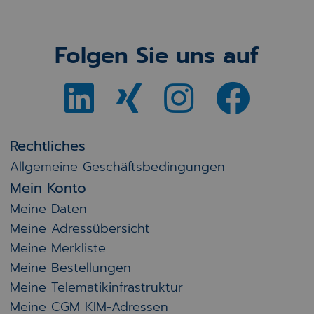
Folgen Sie uns auf
Rechtliches
Allgemeine Geschäftsbedingungen
Mein Konto
Meine Daten
Meine Adressübersicht
Meine Merkliste
Meine Bestellungen
Meine Telematikinfrastruktur
Meine CGM KIM-Adressen