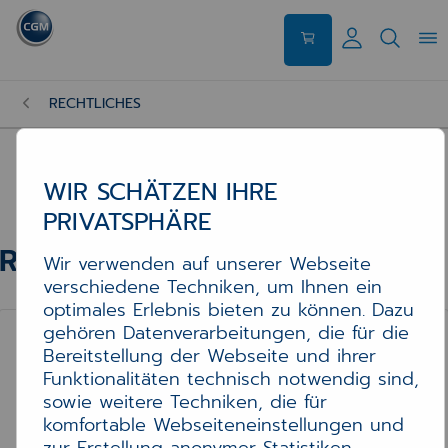
RECHTLICHES
WIR SCHÄTZEN IHRE
PRIVATSPHÄRE
Rechtliches
Rechtliches
Wir verwenden auf unserer Webseite
verschiedene Techniken, um Ihnen ein
optimales Erlebnis bieten zu können. Dazu
gehören Datenverarbeitungen, die für die
Bereitstellung der Webseite und ihrer
ALLGEMEINE GESCHÄFTSBEDINGUNGEN
Funktionalitäten technisch notwendig sind,
sowie weitere Techniken, die für
komfortable Webseiteneinstellungen und