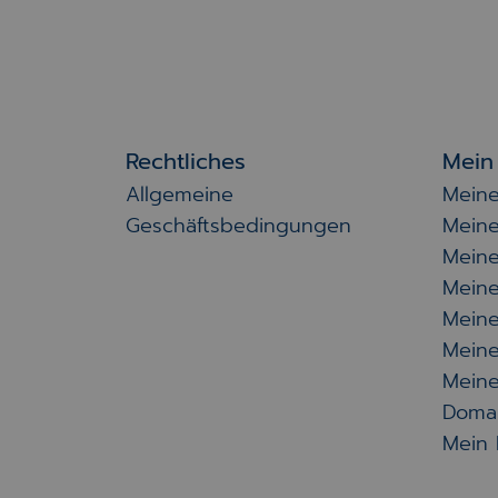
Rechtliches
Mein
Allgemeine
Meine
Geschäftsbedingungen
Meine
Meine
Meine
Meine
Mein
Mein
Doma
Mein 